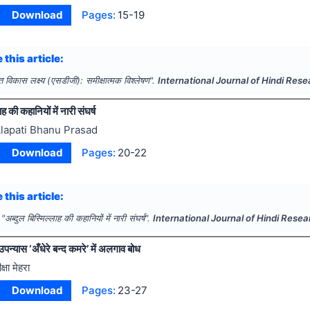
Download
Pages:
15-19
 this article:
 विकास लक्ष्य (एसडीजी): समीक्षात्मक विश्लेषण".
International Journal of Hindi Res
ह की कहानियों में नारी संघर्ष
lapati Bhanu Prasad
Download
Pages:
20-22
 this article:
"
अब्दुल बिस्मिल्लाह की कहानियों में नारी संघर्ष".
International Journal of Hindi Rese
पन्यास ‘अँधेरे बन्द कमरे’ में अलगाव बोध
क्षा मेहरा
Download
Pages:
23-27