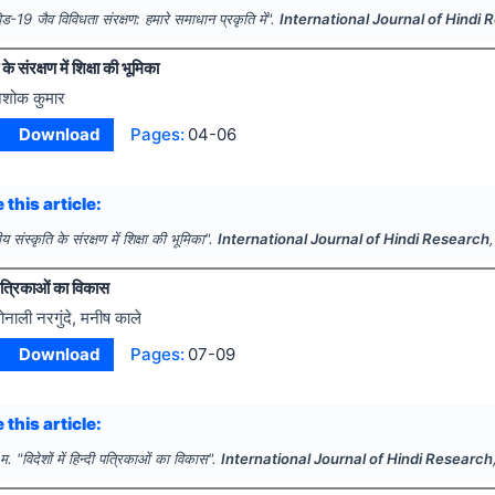
ड-19 जैव विविधता संरक्षण: हमारे समाधान प्रकृति में".
International Journal of Hindi
े संरक्षण में शिक्षा की भूमिका
शोक कुमार
Download
Pages:
04-06
 this article:
य संस्कृति के संरक्षण में शिक्षा की भूमिका".
International Journal of Hindi Research
दी पत्रिकाओं का विकास
ोनाली नरगुंदे, मनीष काले
Download
Pages:
07-09
 this article:
 म.
"
विदेशों में हिन्दी पत्रिकाओं का विकास".
International Journal of Hindi Research