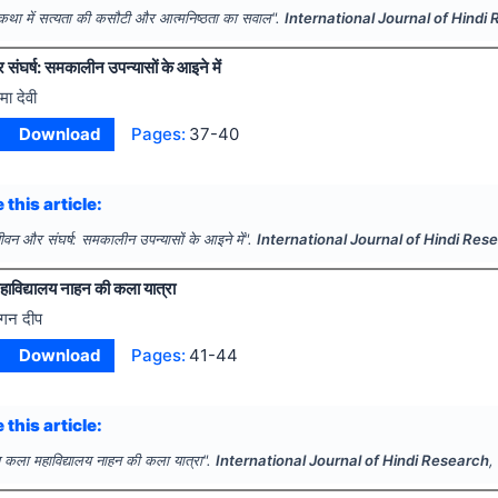
कथा में सत्यता की कसौटी और आत्मनिष्ठता का सवाल".
International Journal of Hindi
संघर्ष: समकालीन उपन्यासों के आइने में
मा देवी
Download
Pages:
37-40
 this article:
जीवन और संघर्ष: समकालीन उपन्यासों के आइने में".
International Journal of Hindi Res
ाविद्यालय नाहन की कला यात्रा
गन दीप
Download
Pages:
41-44
 this article:
 कला महाविद्यालय नाहन की कला यात्रा".
International Journal of Hindi Research
,