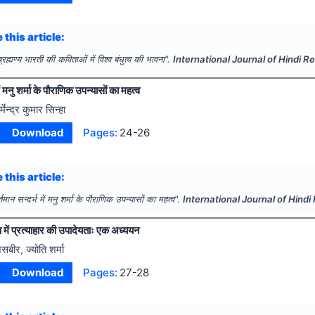
 this article:
ब्रह्मण्य भारती की कविताओं में विश्व बंधुत्व की भावना".
International Journal of Hindi 
ें मनु शर्मा के पौराणिक उपन्यासों का महत्व
्मेन्द्र कुमार सिन्हा
Download
Pages:
24-26
 this article:
्तमान सन्दर्भ में मनु शर्मा के पौराणिक उपन्यासों का महत्व".
International Journal of Hind
्ष्य में प्रत्याहार की उपादेयताः एक अध्ययन
सबीर, ज्योति शर्मा
Download
Pages:
27-28