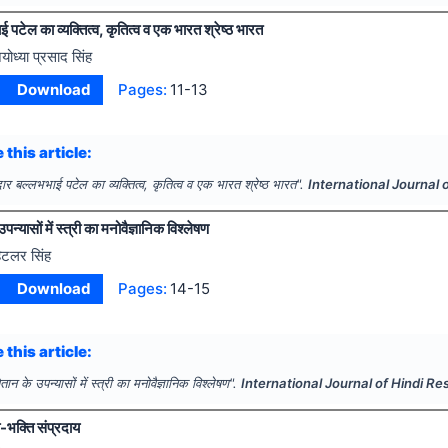
पटेल का व्यक्तित्व, कृतित्व व एक भारत श्रेष्ठ भारत
योध्या प्रसाद सिंह
Download
Pages:
11-13
 this article:
र बल्लभभाई पटेल का व्यक्तित्व, कृतित्व व एक भारत श्रेष्ठ भारत".
International Journal 
पन्यासों में स्त्री का मनोवैज्ञानिक विश्लेषण
िटलर सिंह
Download
Pages:
14-15
 this article:
तान के उपन्यासों में स्त्री का मनोवैज्ञानिक विश्लेषण".
International Journal of Hindi R
व-भक्ति संप्रदाय