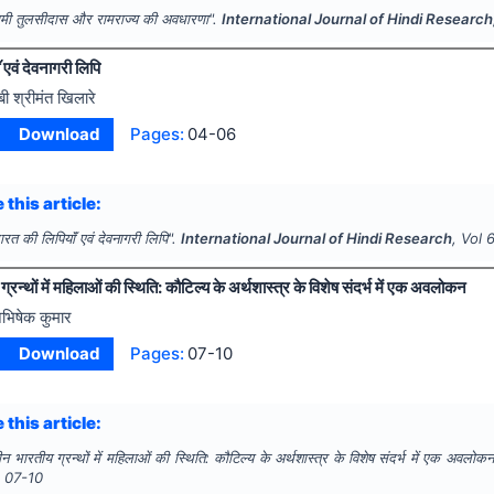
वामी तुलसीदास और रामराज्य की अवधारणा".
International Journal of Hindi Research
 एवं देवनागरी लिपि
ेबी श्रीमंत खिलारे
Download
Pages:
04-06
 this article:
ारत की लिपियाॅं एवं देवनागरी लिपि".
International Journal of Hindi Research
, Vol
्रन्थों में महिलाओं की स्थिति: कौटिल्य के अर्थशास्त्र के विशेष संदर्भ में एक अवलोकन
भिषेक कुमार
Download
Pages:
07-10
 this article:
ीन भारतीय ग्रन्थों में महिलाओं की स्थिति: कौटिल्य के अर्थशास्त्र के विशेष संदर्भ में एक अवलोक
s
07-10