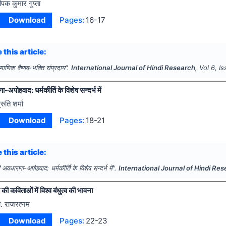
ीपक कुमार गुप्ता
Download
Pages:
16-17
 this article:
ामाणिक वैष्णव-भक्ति संप्रदाय".
International Journal of Hindi Research
, Vol
6
, I
अपोहवाद: धर्मकीर्ति के विशेष सन्दर्भ में
्रुति शर्मा
Download
Pages:
18-21
 this article:
 अवधारणा-अपोहवाद: धर्मकीर्ति के विशेष सन्दर्भ में".
International Journal of Hindi Re
ी की कविताओं में विश्व बंधुत्व की भावना
ी. राजरत्नम
Download
Pages:
22-23