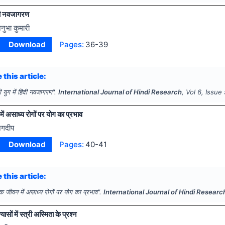
हिंदी नवजागरण
नुभा कुमारी
Download
Pages:
36-39
 this article:
ेदी युग में हिंदी नवजागरण".
International Journal of Hindi Research
, Vol
6
, Issue
ं असाध्य रोगों पर योग का प्रभाव
गदीप
Download
Pages:
40-41
 this article:
 जीवन में असाध्य रोगों पर योग का प्रभाव".
International Journal of Hindi Researc
यासों में स्त्री अस्मिता के प्रश्न