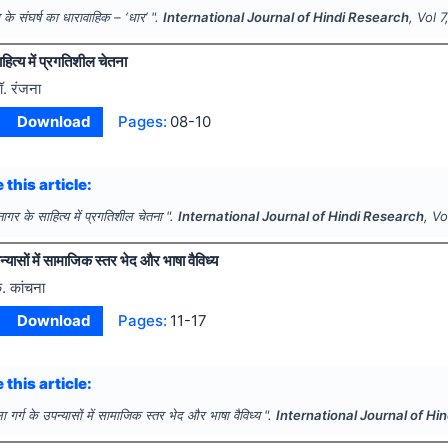
ा के संघर्ष का धारावाहिक – ‘धार’ ".
International Journal of Hindi Research
, Vol
7
ाहित्य में प्रगतिशील चेतना
ॉ. रंजना
Download
Pages:
08-10
 this article:
 नागर के साहित्य में प्रगतिशील चेतना ".
International Journal of Hindi Research
, V
पन्यासों में सामाजिक स्तर भेद और भाषा वैविध्य
े. कांचना
Download
Pages:
11-17
 this article:
ला गर्ग के उपन्यासों में सामाजिक स्तर भेद और भाषा वैविध्य ".
International Journal of Hi