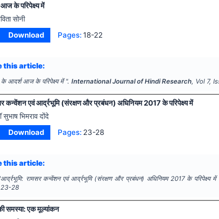
ज के परिपेक्ष्य में
विता सोनी
Download
Pages:
18-22
 this article:
के आदर्श आज के परिपेक्ष्य में ".
International Journal of Hindi Research
, Vol
7
, I
सर कन्वेंशन एवं आर्द्रभूमि (संरक्षण और प्रबंधन) अधिनियम 2017 के परिपेक्ष्य में
ॉ सुभाष भिमराव दोंदे
Download
Pages:
23-28
 this article:
"
आर्द्रभूमि: रामसर कन्वेंशन एवं आर्द्रभूमि (संरक्षण और प्रबंधन) अधिनियम 2017 के परिपेक्ष्य में
23-28
 की समस्या: एक मूल्यांकन