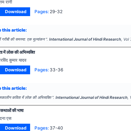
ूनम रानी
Download
Pages:
29-32
 this article:
ें गरीबी की समस्या: एक मूल्यांकन ".
International Journal of Hindi Research
, Vol
में लोक की अभिव्यक्ति
रविंद कुमार यादव
Download
Pages:
33-36
 this article:
कालीन कविता में लोक की अभिव्यक्ति ".
International Journal of Hindi Research
,
मकथाओं की भाषा
ंदना एस
Download
Pages:
37-40