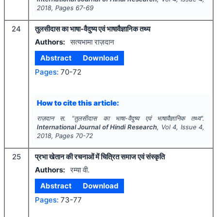
2018
, Pages
67-69
24
तुलसीदास का भाषा-वैदुष्य एवं भाषावैज्ञानिक तथ्य
Authors:
सत्यभामा राज़दान
Abstract
Download
Pages:
70-72
How to cite this article:
राज़दान स.
"
तुलसीदास का भाषा-वैदुष्य एवं भाषावैज्ञानिक तथ्य".
International Journal of Hindi Research
, Vol
4
, Issue
4
,
2018
, Pages
70-72
25
प्रभा खेतान की रचनाओं में चित्रित समाज एवं संस्कृति
Authors:
रम्या वी.
Abstract
Download
Pages:
73-77