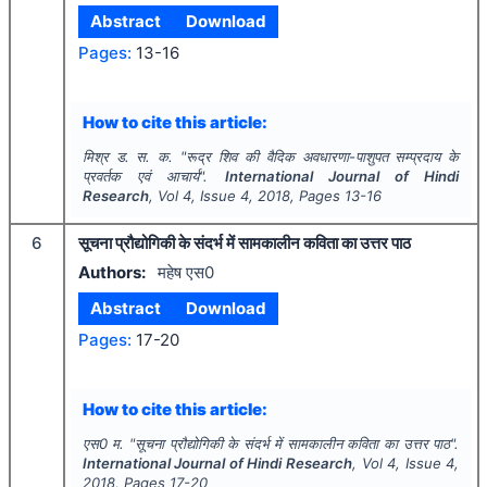
Abstract
Download
Pages:
13-16
How to cite this article:
मिश्र ड. स. क.
"
रूद्र शिव की वैदिक अवधारणा-पाशुपत सम्प्रदाय के
प्रवर्तक एवं आचार्य".
International Journal of Hindi
Research
, Vol
4
, Issue
4
,
2018
, Pages
13-16
6
सूचना प्रौद्योगिकी के संदर्भ में सामकालीन कविता का उत्तर पाठ
Authors:
महेष एस0
Abstract
Download
Pages:
17-20
How to cite this article:
एस0 म.
"
सूचना प्रौद्योगिकी के संदर्भ में सामकालीन कविता का उत्तर पाठ".
International Journal of Hindi Research
, Vol
4
, Issue
4
,
2018
, Pages
17-20