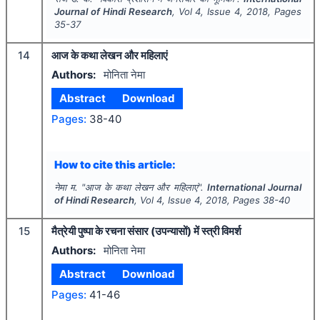
Journal of Hindi Research
, Vol
4
, Issue
4
,
2018
, Pages
35-37
14
आज के कथा लेखन और महिलाएं
Authors:
मोनिता नेमा
Abstract
Download
Pages:
38-40
How to cite this article:
नेमा म.
"
आज के कथा लेखन और महिलाएं".
International Journal
of Hindi Research
, Vol
4
, Issue
4
,
2018
, Pages
38-40
15
मैत्रेयी पुष्पा के रचना संसार (उपन्यासों) में स्त्री विमर्श
Authors:
मोनिता नेमा
Abstract
Download
Pages:
41-46