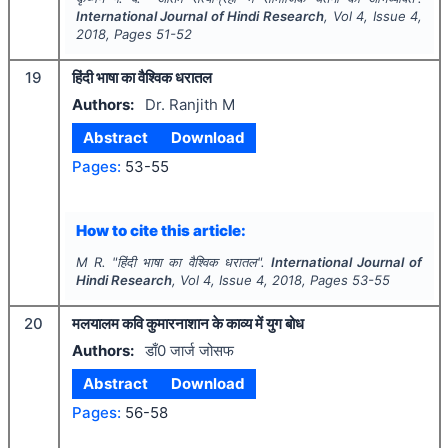
International Journal of Hindi Research
, Vol
4
, Issue
4
,
2018
, Pages
51-52
19
हिंदी भाषा का वैश्विक धरातल
Authors:
Dr. Ranjith M
Abstract
Download
Pages:
53-55
How to cite this article:
M R.
"
हिंदी भाषा का वैश्विक धरातल".
International Journal of
Hindi Research
, Vol
4
, Issue
4
,
2018
, Pages
53-55
20
मलयालम कवि कुमारनाशान के काव्य में युग बोध
Authors:
डाँ0 जार्ज जोसफ
Abstract
Download
Pages:
56-58