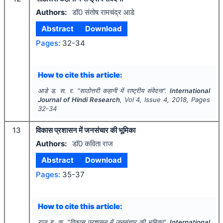
Authors:
डॉ0 संतोष रामचंद्र आडे
Abstract
Download
Pages:
32-34
How to cite this article:
आडे ड. स. र.
"
साठोत्तरी कहानी में राष्ट्रीय संवेदना".
International
Journal of Hindi Research
, Vol
4
, Issue
4
,
2018
, Pages
32-34
13
विकास प्रशासन में जनसंचार की भूमिका
Authors:
डाॅ0 कविता राज
Abstract
Download
Pages:
35-37
How to cite this article:
राज ड. क.
"
विकास प्रशासन में जनसंचार की भूमिका".
International