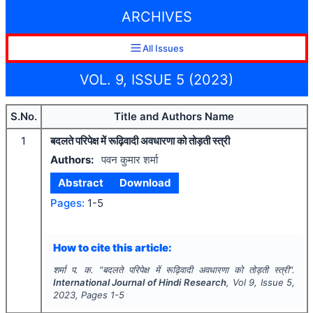
ARCHIVES
All Issues
VOL. 9, ISSUE 5 (2023)
S.No.
Title and Authors Name
1
बदलते परिपेक्ष में रूढ़िवादी अवधारणा को तोड़ती स्त्री
Authors:
पवन कुमार शर्मा
Abstract
Download
Pages:
1-5
How to cite this article:
शर्मा प. क.
"
बदलते परिपेक्ष में रूढ़िवादी अवधारणा को तोड़ती स्त्री".
International Journal of Hindi Research
, Vol
9
, Issue
5
,
2023
, Pages
1-5