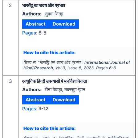
2
भारतेंदु का उदय और प्रभाव
Authors:
सुषमा सिन्हा
Abstract
Download
Pages:
6-8
How to cite this article:
सिन्हा स.
"
भारतेंदु का उदय और प्रभाव".
International Journal of
Hindi Research
, Vol
9
, Issue
5
,
2023
, Pages
6-8
3
आधुनिक हिन्दी उपन्यासों मे मनोवैज्ञानिकता
Authors:
रीना मेवाड़ा, तबस्सुम ख़ान
Abstract
Download
Pages:
9-12
How to cite this article:
मेवाड़ा र., ख़ान त.
"
आधुनिक हिन्दी उपन्यासों मे मनोवैज्ञानिकता".