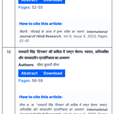
Pages:
52-55
How to cite this article:
शिवानी.
"
मीराबाई के काव्य में कृष्ण भक्ति का स्वरुप".
International
Journal of Hindi Research
, Vol
9
, Issue
5
,
2023
, Pages
52-55
18
रामधारी सिंह ‘दिनकर’ की कविता में राष्ट्र चेतना: स्वरूप, अभिव्यक्ति
और समकालीन प्रासंगिकता का अध्ययन
Authors:
सीमा कुमारी मीणा
Abstract
Download
Pages:
56-59
How to cite this article:
मीणा स. क.
"
रामधारी सिंह ‘दिनकर’ की कविता में राष्ट्र चेतना: स्वरूप,
अभिव्यक्ति और समकालीन प्रासंगिकता का अध्ययन".
International
Journal of Hindi Research
, Vol
9
, Issue
5
,
2023
, Pages