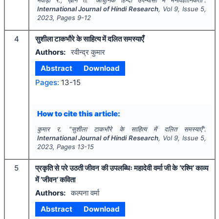
International Journal of Hindi Research
, Vol
9
, Issue
5
,
2023
, Pages
9-12
4
सुशीला टाकभौरे के साहित्य में दलित समस्याएँ
Authors:
रवीन्द्र कुमार
Abstract
Download
Pages:
13-15
How to cite this article:
कुमार र.
"
सुशीला टाकभौरे के साहित्य में दलित समस्याएँ".
International Journal of Hindi Research
, Vol
9
, Issue
5
,
2023
, Pages
13-15
5
प्रकृति से परे उठती जीवन की उपलब्धिः महादेवी वर्मा जी के ’रश्मि’ काव्य
में ’जीवन’ कविता
Authors:
कल्पना वर्मा
Abstract
Download