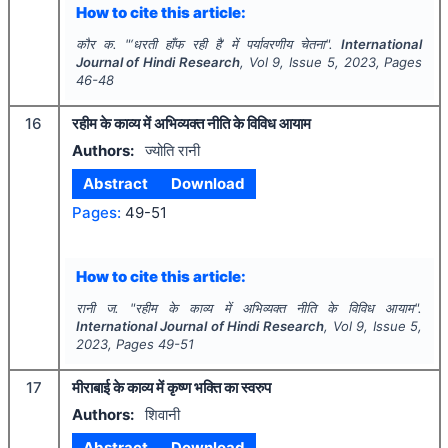
How to cite this article:
कौर क.
"
‘धरती हाँफ रही है’ में पर्यावरणीय चेतना".
International
Journal of Hindi Research
, Vol
9
, Issue
5
,
2023
, Pages
46-48
16
रहीम के काव्य में अभिव्यक्त नीति के विविध आयाम
Authors:
ज्योति रानी
Abstract
Download
Pages:
49-51
How to cite this article:
रानी ज.
"
रहीम के काव्य में अभिव्यक्त नीति के विविध आयाम".
International Journal of Hindi Research
, Vol
9
, Issue
5
,
2023
, Pages
49-51
17
मीराबाई के काव्य में कृष्ण भक्ति का स्वरुप
Authors:
शिवानी
Abstract
Download