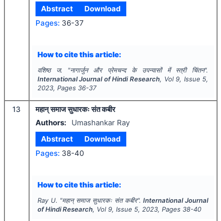
Abstract
Download
Pages:
36-37
How to cite this article:
वशिष्ठ ज.
"
नागार्जुन और प्रेमचन्द के उपन्यासों में स्त्री चिंतन".
International Journal of Hindi Research
, Vol
9
, Issue
5
,
2023
, Pages
36-37
13
महान् समाज सुधारकः संत कबीर
Authors:
Umashankar Ray
Abstract
Download
Pages:
38-40
How to cite this article:
Ray U.
"
महान् समाज सुधारकः संत कबीर".
International Journal
of Hindi Research
, Vol
9
, Issue
5
,
2023
, Pages
38-40