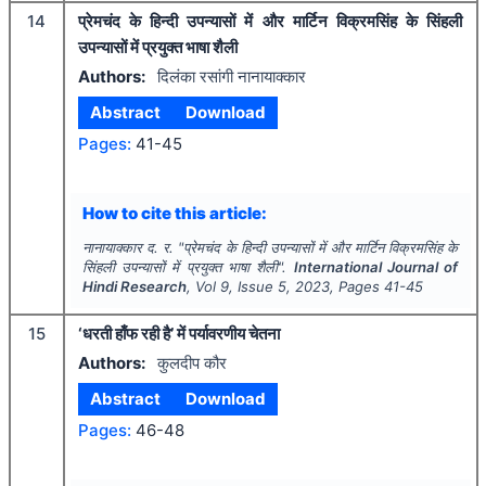
14
प्रेमचंद के हिन्दी उपन्यासों में और मार्टिन विक्रमसिंह के सिंहली
उपन्यासों में प्रयुक्त भाषा शैली
Authors:
दिलंका रसांगी नानायाक्कार
Abstract
Download
Pages:
41-45
How to cite this article:
नानायाक्कार द. र.
"
प्रेमचंद के हिन्दी उपन्यासों में और मार्टिन विक्रमसिंह के
सिंहली उपन्यासों में प्रयुक्त भाषा शैली".
International Journal of
Hindi Research
, Vol
9
, Issue
5
,
2023
, Pages
41-45
15
‘धरती हाँफ रही है’ में पर्यावरणीय चेतना
Authors:
कुलदीप कौर
Abstract
Download
Pages:
46-48