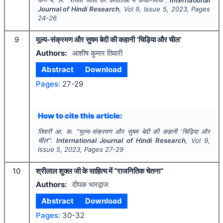
Journal of Hindi Research
, Vol
9
, Issue
5
,
2023
, Pages
24-26
9
मूल्य-संक्रमण और सुषम बेदी की कहानी ‘चिड़िया और चील’
Authors:
आशीष कुमार तिवारी
Abstract
Download
Pages:
27-29
How to cite this article:
तिवारी आ. क.
"
मूल्य-संक्रमण और सुषम बेदी की कहानी ‘चिड़िया और
चील’".
International Journal of Hindi Research
, Vol
9
,
Issue
5
,
2023
, Pages
27-29
10
श्रीलाल शुक्ल जी के साहित्य में “राजनितिक चेतना“
Authors:
दीपक भारद्वाज
Abstract
Download
Pages:
30-32