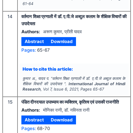
61-64
14
वर्तमान शिक्षा प्रणाली में डॉ. ए.पी.जे अब्दुल कलाम के शैक्षिक विचारों की
उपादेयता
Authors:
अरूण कुमार, प्रीती यादव
Abstract
Download
Pages:
65-67
How to cite this article:
कुमार अ., यादव प.
"
वर्तमान शिक्षा प्रणाली में डॉ. ए.पी.जे अब्दुल कलाम के
शैक्षिक विचारों की उपादेयता ".
International Journal of Hindi
Research
, Vol
7
, Issue
6
,
2021
, Pages
65-67
15
पंडित दीनदयाल उपाध्याय का व्यक्तित्व, कृतित्व एवं उसकी राजनीति
Authors:
मोनिका रानी, डॉ. नविनता रानी
Abstract
Download
Pages:
68-70