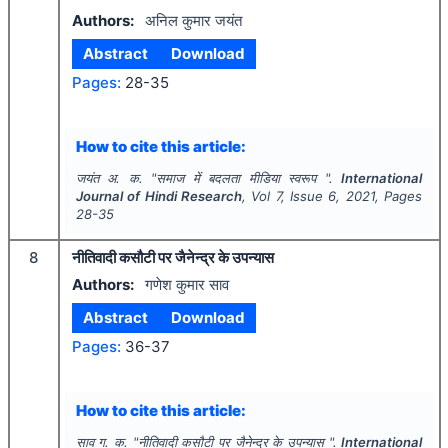
Authors:
अनिल कुमार जयंत
Abstract
Download
Pages:
28-35
How to cite this article:
जयंत अ. क.
"
समाज में बदलता मीडिया स्वरूप ".
International
Journal of Hindi Research
, Vol
7
, Issue
6
,
2021
, Pages
28-35
8
नीतिवादी कसौटी पर जैनेन्द्र के उपन्यास
Authors:
गणेश कुमार साव
Abstract
Download
Pages:
36-37
How to cite this article:
साव ग. क.
"
नीतिवादी कसौटी पर जैनेन्द्र के उपन्यास ".
International