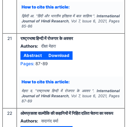
How to cite this article:
द्विवेदी आ.
"
हिंदी और भारतीय इतिहास में बाल साहित्य ".
International
Journal of Hindi Research
, Vol
7
, Issue
6
,
2021
, Pages
85-86
21
राष्ट्रभाषा हिन्दी में रोजगार के अवसर
Authors:
दीक्षा मेहरा
Abstract
Download
Pages:
87-89
How to cite this article:
मेहरा द.
"
राष्ट्रभाषा हिन्दी में रोजगार के अवसर ".
International
Journal of Hindi Research
, Vol
7
, Issue
6
,
2021
, Pages
87-89
22
ओमप्रकाश वाल्मीकि की कहानियों में निहित दलित चेतना का स्वरूप
Authors:
सदानंद वर्मा