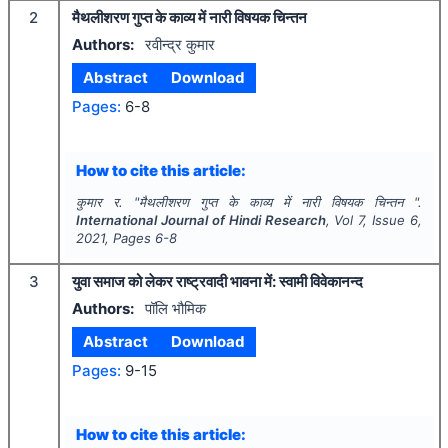
2
मैथलीशरण गुप्त के काव्य में नारी विषयक चिन्तन
Authors:
रवीन्द्र कुमार
Abstract
Download
Pages:
6-8
How to cite this article:
कुमार र.
"
मैथलीशरण गुप्त के काव्य में नारी विषयक चिन्तन ".
International Journal of Hindi Research
, Vol
7
, Issue
6
,
2021
, Pages
6-8
3
युवा समाज को लेकर राष्ट्रवादी भावना में: स्वामी विवेकानन्द
Authors:
पॉलि भौमिक
Abstract
Download
Pages:
9-15
How to cite this article: