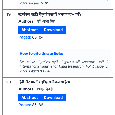
2021
, Pages
77-82
19
मूल्यांकन पद्धति में पुनर्रचना की आवश्यकता- क्यों?
Authors:
डॉ. आभा सिंह
Abstract
Download
Pages:
83-84
How to cite this article:
सिंह ड. आ.
"
मूल्यांकन पद्धति में पुनर्रचना की आवश्यकता- क्यों? ".
International Journal of Hindi Research
, Vol
7
, Issue
6
,
2021
, Pages
83-84
20
हिंदी और भारतीय इतिहास में बाल साहित्य
Authors:
आयुष द्विवेदी
Abstract
Download
Pages:
85-86