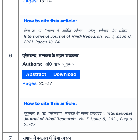
Pages:
18-24
How to cite this article:
सिंह ड. स.
"
भारत में धार्मिक पर्यटन- अतीत, वर्तमान और भविष्य ".
International Journal of Hindi Research
, Vol
7
, Issue
6
,
2021
, Pages
18-24
6
प्रेमचन्दः मानवता के महान शब्दकार
Authors:
डॉ0 ऋचा सुकुमार
Abstract
Download
Pages:
25-27
How to cite this article:
सुकुमार ड. ऋ.
"
प्रेमचन्दः मानवता के महान शब्दकार ".
International
Journal of Hindi Research
, Vol
7
, Issue
6
,
2021
, Pages
25-27
7
समाज में बदलता मीडिया स्वरूप