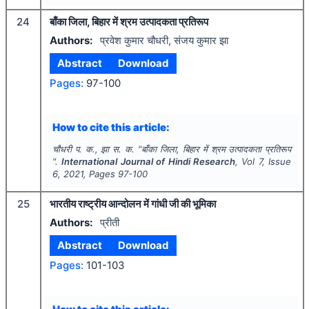
24
बाँका जिला, बिहार में श्रम उत्पादकता प्रतिरूप
Authors:
प्रवेश कुमार चौधरी, संजय कुमार झा
Abstract
Download
Pages:
97-100
How to cite this article:
चौधरी प. क., झा स. क.
"
बाँका जिला, बिहार में श्रम उत्पादकता प्रतिरूप
".
International Journal of Hindi Research
, Vol
7
, Issue
6
,
2021
, Pages
97-100
25
भारतीय राष्ट्रीय आन्दोलन में गांधी जी की भूमिका
Authors:
प्रीती
Abstract
Download
Pages:
101-103