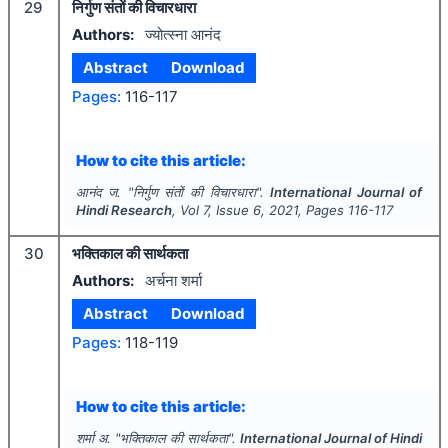
29
निर्गुण संतों की विचारधारा
Authors:
ज्योत्स्ना आनंद
Abstract
Download
Pages:
116-117
How to cite this article:
आनंद ज.
"
निर्गुण संतों की विचारधारा".
International Journal of
Hindi Research
, Vol
7
, Issue
6
,
2021
, Pages
116-117
30
भक्तिकाल की सार्थकता
Authors:
अर्चना शर्मा
Abstract
Download
Pages:
118-119
How to cite this article:
शर्मा अ.
"
भक्तिकाल की सार्थकता".
International Journal of Hindi