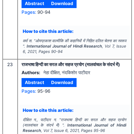
Abstract
Download
Pages:
90-94
How to cite this article:
वर्मा स.
"
ओमप्रकाश वाल्मीकि की कहानियों में निहित दलित चेतना का स्वरूप
".
International Journal of Hindi Research
, Vol
7
, Issue
6
,
2021
, Pages
90-94
23
राजभाषा हिन्दी का सरल और सहज प्रयोग (मालवांचल के संदर्भ में)
Authors:
नेहा दीक्षित, नंदकिशोर पाटीदार
Abstract
Download
Pages:
95-96
How to cite this article:
दीक्षित न., पाटीदार न.
"
राजभाषा हिन्दी का सरल और सहज प्रयोग
(मालवांचल के संदर्भ में) ".
International Journal of Hindi
Research
, Vol
7
, Issue
6
,
2021
, Pages
95-96