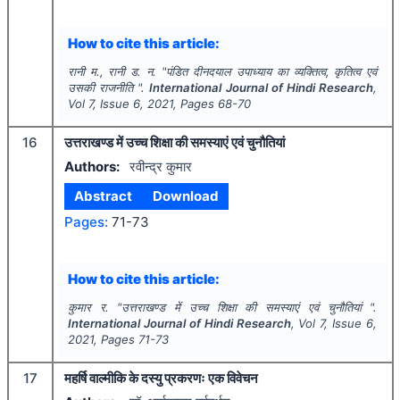
How to cite this article:
रानी म., रानी ड. न.
"
पंडित दीनदयाल उपाध्याय का व्यक्तित्व, कृतित्व एवं
उसकी राजनीति ".
International Journal of Hindi Research
,
Vol
7
, Issue
6
,
2021
, Pages
68-70
16
उत्तराखण्ड में उच्च शिक्षा की समस्याएं एवं चुनौतियां
Authors:
रवीन्द्र कुमार
Abstract
Download
Pages:
71-73
How to cite this article:
कुमार र.
"
उत्तराखण्ड में उच्च शिक्षा की समस्याएं एवं चुनौतियां ".
International Journal of Hindi Research
, Vol
7
, Issue
6
,
2021
, Pages
71-73
17
महर्षि वाल्मीकि के दस्यु प्रकरणः एक विवेचन