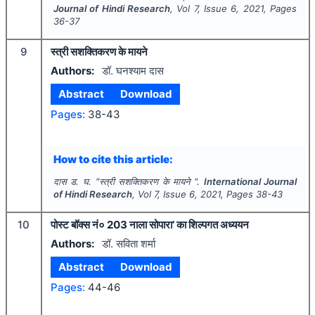
Journal of Hindi Research
, Vol
7
, Issue
6
,
2021
, Pages
36-37
9
स्त्री सशक्तिकरण के मायने
Authors:
डॉ. घनश्याम दास
Abstract
Download
Pages:
38-43
How to cite this article:
दास ड. घ.
"
स्त्री सशक्तिकरण के मायने ".
International Journal
of Hindi Research
, Vol
7
, Issue
6
,
2021
, Pages
38-43
10
पोस्ट बॉक्स नं० 203 नाला सोपारा’ का शिल्पगत अध्ययन
Authors:
डॉ. सविता शर्मा
Abstract
Download
Pages:
44-46