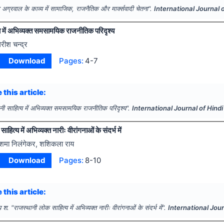
 अग्रवाल के काव्य में सामाजिक, राजनैतिक और मार्क्सवादी चेतना".
International Journal 
य में अभिव्यक्त समसामयिक राजनीतिक परिदृश्य
िरीश चन्द्र
Download
Pages:
4-7
 this article:
नी साहित्य में अभिव्यक्त समसामयिक राजनीतिक परिदृश्य".
International Journal of Hind
हित्य में अभिव्यक्त नारीः वीरांगनाओं के संदर्भ में
ेशमा निलंगेकर, शशिकला राय
Download
Pages:
8-10
 this article:
य श.
"
राजस्थानी लोक साहित्य में अभिव्यक्त नारीः वीरांगनाओं के संदर्भ में".
International Jou