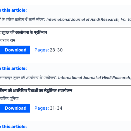
 this article:
दी के दलित साहित्य में स्त्री जीवन".
International Journal of Hindi Research
, Vol
1
्र शुक्ल की आलोचना के प्रतिमान
ंवराज राम
Download
Pages:
28-30
 this article:
 रामचन्द्र शुक्ल की आलोचना के प्रतिमान".
International Journal of Hindi Research
ीवन की अपरिचित विधाओं का सैद्धांतिक अवलोकन
हासिंह पूनिया
Download
Pages:
31-34
 this article: