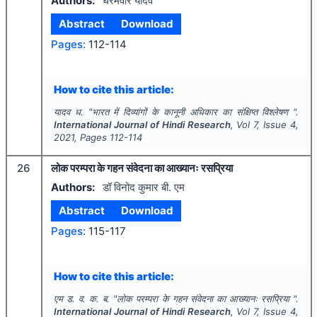
Authors:
धरमवीर यादव
Abstract
Download
Pages:
112-114
How to cite this article:
यादव ध.
"
भारत में दिव्यांगों के कानूनी अधिकार का संक्षिप्त विश्लेषण ".
International Journal of Hindi Research
, Vol
7
, Issue
4
,
2021
, Pages
112-114
26
लोक परम्परा के गहन संवेदना का आख्यानः रसप्रिया
Authors:
डॉ विनोद कुमार बी. एम
Abstract
Download
Pages:
115-117
How to cite this article:
एम ड. व. क. ब.
"
लोक परम्परा के गहन संवेदना का आख्यानः रसप्रिया ".
International Journal of Hindi Research
, Vol
7
, Issue
4
,