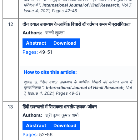
परिपेक्ष्य में ".
International Journal of Hindi Research
, Vol
7
,
Issue
4
,
2021
, Pages
42-48
12
दीन दयाल उपाध्याय के आर्थिक विचारों की वर्तमान समय में प्रासंगिकता
Authors:
सन्नी शुक्ला
Abstract
Download
Pages:
49-51
How to cite this article:
शुक्ला स.
"
दीन दयाल उपाध्याय के आर्थिक विचारों की वर्तमान समय में
प्रासंगिकता ".
International Journal of Hindi Research
, Vol
7
, Issue
4
,
2021
, Pages
49-51
13
हिंदी उपन्यासों में सिसकता भारतीय कृषक-जीवन
Authors:
श्री कृष्ण कुमार शर्मा
Abstract
Download
Pages:
52-56