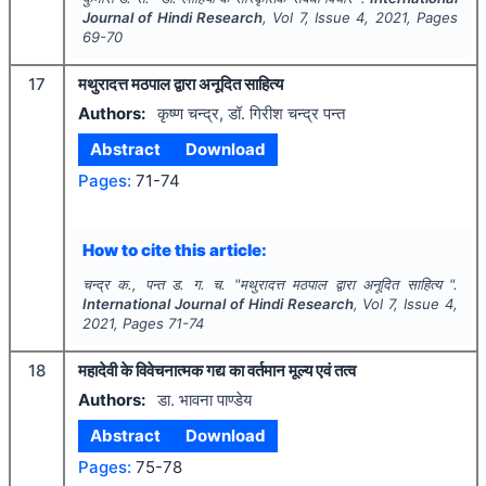
Journal of Hindi Research
, Vol
7
, Issue
4
,
2021
, Pages
69-70
17
मथुरादत्त मठपाल द्वारा अनूदित साहित्य
Authors:
कृष्ण चन्द्र, डॉ. गिरीश चन्द्र पन्त
Abstract
Download
Pages:
71-74
How to cite this article:
चन्द्र क., पन्त ड. ग. च.
"
मथुरादत्त मठपाल द्वारा अनूदित साहित्य ".
International Journal of Hindi Research
, Vol
7
, Issue
4
,
2021
, Pages
71-74
18
महादेवी के विवेचनात्मक गद्य का वर्तमान मूल्य एवं तत्व
Authors:
डा. भावना पाण्डेय
Abstract
Download
Pages:
75-78