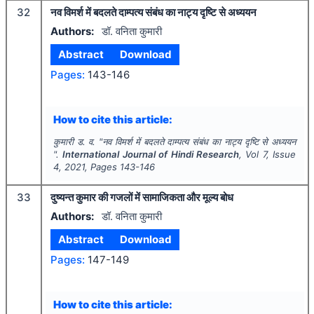
32
नव विमर्श में बदलते दाम्पत्य संबंध का नाट्य दृष्टि से अध्ययन
Authors:
डॉ. वनिता कुमारी
Abstract
Download
Pages:
143-146
How to cite this article:
कुमारी ड. व.
"
नव विमर्श में बदलते दाम्पत्य संबंध का नाट्य दृष्टि से अध्ययन
".
International Journal of Hindi Research
, Vol
7
, Issue
4
,
2021
, Pages
143-146
33
दुष्यन्त कुमार की गजलों में सामाजिकता और मूल्य बोध
Authors:
डॉ. वनिता कुमारी
Abstract
Download
Pages:
147-149
How to cite this article: