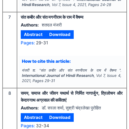
Hindi Research
, Vol
7
, Issue
4
,
2021
, Pages
24-28
7
संत कबीर और संत मगनीराम के राम में वैषम्य
Authors:
शतदल मंजरी
Abstract
Download
Pages:
29-31
How to cite this article:
मंजरी श.
"
संत कबीर और संत मगनीराम के राम में वैषम्य ".
International Journal of Hindi Research
, Vol
7
, Issue
4
,
2021
, Pages
29-31
8
समय, समाज और जीवन यथार्थ से निर्मित नागार्जुन, त्रिलोचन और
केदारनाथ अग्रवाल की कविताएं
Authors:
डाॅ. सरला शर्मा, सुश्री चंद्रलेखा पुरोहित
Abstract
Download
Pages:
32-34