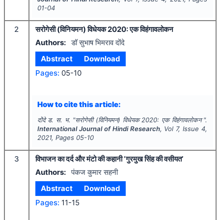
01-04
2
सरोगेसी (विनियमन) विधेयक 2020: एक विहंगावलोकन
Authors:
डॉ सुभाष भिमराव दोंदे
Abstract
Download
Pages:
05-10
How to cite this article:
दोंदे ड. स. भ.
"
सरोगेसी (विनियमन) विधेयक 2020: एक विहंगावलोकन ".
International Journal of Hindi Research
, Vol
7
, Issue
4
,
2021
, Pages
05-10
3
विभाजन का दर्द और मंटो की कहानी ‘गुरमुख सिंह की वसीयत’
Authors:
पंकज कुमार सहनी
Abstract
Download
Pages:
11-15