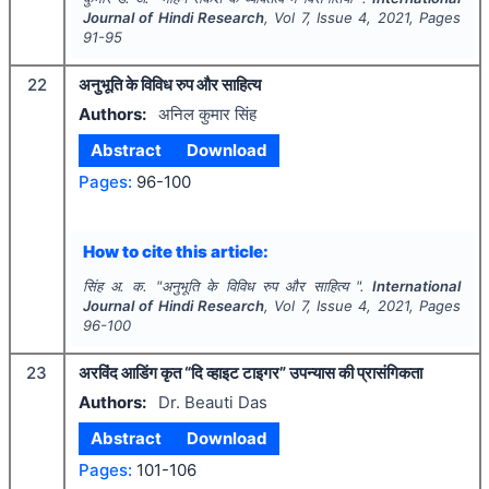
Journal of Hindi Research
, Vol
7
, Issue
4
,
2021
, Pages
91-95
22
अनुभूति के विविध रुप और साहित्य
Authors:
अनिल कुमार सिंह
Abstract
Download
Pages:
96-100
How to cite this article:
सिंह अ. क.
"
अनुभूति के विविध रुप और साहित्य ".
International
Journal of Hindi Research
, Vol
7
, Issue
4
,
2021
, Pages
96-100
23
अरविंद आडिंग कृत “दि व्हाइट टाइगर” उपन्यास की प्रासंगिकता
Authors:
Dr. Beauti Das
Abstract
Download
Pages:
101-106