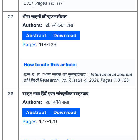
2021
, Pages
115-117
27
भीष्म साहनी की सृजनशीलता
Authors:
डॉ. स्नेहलता दास
Abstract
Download
Pages:
118-126
How to cite this article:
दास ड. स.
"
भीष्म साहनी की सृजनशीलता ".
International Journal
of Hindi Research
, Vol
7
, Issue
4
,
2021
, Pages
118-126
28
राष्ट्र भाषा हिंदी एवम सांस्कृतिक राष्ट्रवाद
Authors:
डा. ज्योति बाला
Abstract
Download
Pages:
127-129