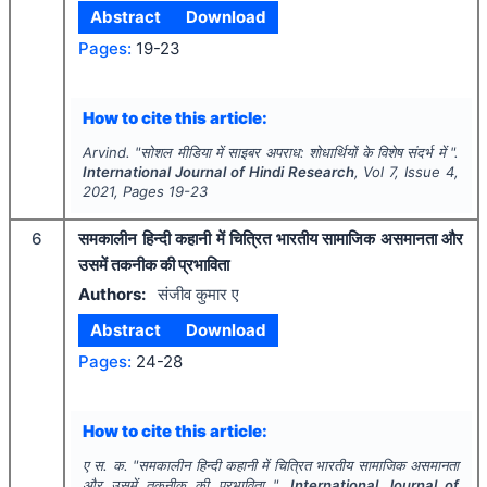
Abstract
Download
Pages:
19-23
How to cite this article:
Arvind.
"
सोशल मीडिया में साइबर अपराध: शोधार्थियों के विशेष संदर्भ में ".
International Journal of Hindi Research
, Vol
7
, Issue
4
,
2021
, Pages
19-23
6
समकालीन हिन्दी कहानी में चित्रित भारतीय सामाजिक असमानता और
उसमें तकनीक की प्रभाविता
Authors:
संजीव कुमार ए
Abstract
Download
Pages:
24-28
How to cite this article:
ए स. क.
"
समकालीन हिन्दी कहानी में चित्रित भारतीय सामाजिक असमानता
और उसमें तकनीक की प्रभाविता ".
International Journal of