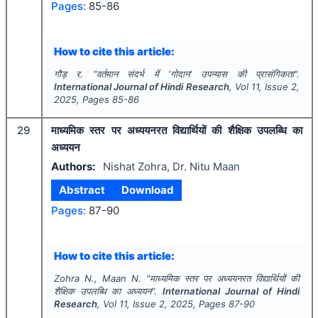
Pages:
85-86
How to cite this article:
गौड़ र.
"
वर्तमान संदर्भ में 'गोदान' उपन्यास की प्रासंगिकता".
International Journal of Hindi Research
, Vol
11
, Issue
2
,
2025
, Pages
85-86
29
माध्यमिक स्तर पर अध्ययनरत विद्यार्थियों की शैक्षिक उपलब्धि का
अध्ययन
Authors:
Nishat Zohra, Dr. Nitu Maan
Abstract
Download
Pages:
87-90
How to cite this article:
Zohra N., Maan N.
"
माध्यमिक स्तर पर अध्ययनरत विद्यार्थियों की
शैक्षिक उपलब्धि का अध्ययन".
International Journal of Hindi
Research
, Vol
11
, Issue
2
,
2025
, Pages
87-90