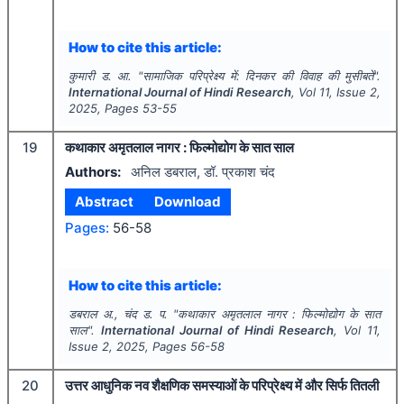
How to cite this article:
कुमारी ड. आ.
"
सामाजिक परिप्रेक्ष्य में: दिनकर की विवाह की मुसीबतें".
International Journal of Hindi Research
, Vol
11
, Issue
2
,
2025
, Pages
53-55
19
कथाकार अमृतलाल नागर : फिल्मोद्योग के सात साल
Authors:
अनिल डबराल, डॉ. प्रकाश चंद
Abstract
Download
Pages:
56-58
How to cite this article:
डबराल अ., चंद ड. प.
"
कथाकार अमृतलाल नागर : फिल्मोद्योग के सात
साल".
International Journal of Hindi Research
, Vol
11
,
Issue
2
,
2025
, Pages
56-58
20
उत्तर आधुनिक नव शैक्षणिक समस्याओं के परिप्रेक्ष्य में और सिर्फ तितली