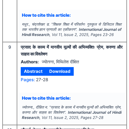
How to cite this article:
मधुर., चंद्रशेखर ड.
"
शिक्षक शिक्षा में परिवर्तनः गुरुकुल से डिजिटल शिक्षा
तक भारतीय ज्ञान प्रणाली का एकीकरण".
International Journal of
Hindi Research
, Vol
11
, Issue
2
,
2025
, Pages
23-26
9
प्रसाद के काव्य में मानवीय मूल्यों की अभिव्यक्तिः प्रेम, करुणा और
साहस का विश्लेषण
Authors:
ज्योत्स्ना, मिथिलेश दीक्षित
Abstract
Download
Pages:
27-28
How to cite this article:
ज्योत्स्ना., दीक्षित म.
"
प्रसाद के काव्य में मानवीय मूल्यों की अभिव्यक्तिः प्रेम,
करुणा और साहस का विश्लेषण".
International Journal of Hindi
Research
, Vol
11
, Issue
2
,
2025
, Pages
27-28