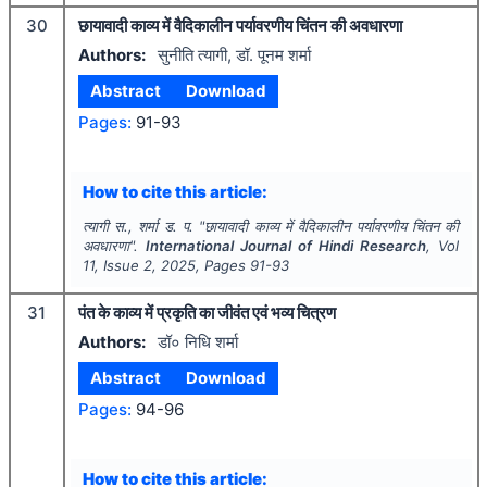
30
छायावादी काव्य में वैदिकालीन पर्यावरणीय चिंतन की अवधारणा
Authors:
सुनीति त्यागी, डॉ. पूनम शर्मा
Abstract
Download
Pages:
91-93
How to cite this article:
त्यागी स., शर्मा ड. प.
"
छायावादी काव्य में वैदिकालीन पर्यावरणीय चिंतन की
अवधारणा".
International Journal of Hindi Research
, Vol
11
, Issue
2
,
2025
, Pages
91-93
31
पंत के काव्य में प्रकृति का जीवंत एवं भव्य चित्रण
Authors:
डॉ० निधि शर्मा
Abstract
Download
Pages:
94-96
How to cite this article: