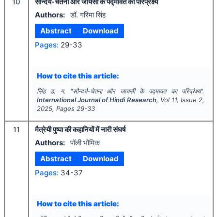
10
सौन्दर्य-चेतना और जायसी के पद्मावत का परिप्रेक्ष्य
Authors:
डॉ. गरिमा सिंह
Abstract
Download
Pages:
29-33
How to cite this article:
सिंह ड. ग.
"
सौन्दर्य-चेतना और जायसी के पद्मावत का परिप्रेक्ष्य".
International Journal of Hindi Research
, Vol
11
, Issue
2
,
2025
, Pages
29-33
11
मैत्रेयी पुष्पा की कहानियों में नारी संघर्ष
Authors:
पॉली भौमिक
Abstract
Download
Pages:
34-37
How to cite this article: