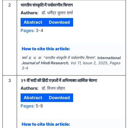
2
भारतीय संस्कृति में पर्यावरणीय चिन्तन
Authors:
डॉ. धर्मेंद्र कुमार शर्मा
Abstract
Download
Pages:
3-4
How to cite this article:
शर्मा ड. ध. क.
"
भारतीय संस्कृति में पर्यावरणीय चिन्तन".
International
Journal of Hindi Research
, Vol
11
, Issue
2
,
2025
, Pages
3-4
3
२१ वीं सदी की हिंदी ग़ज़लों में अभिव्यक्त आर्थिक चेतना
Authors:
डॉ. विजय लोहार
Abstract
Download
Pages:
5-8
How to cite this article: