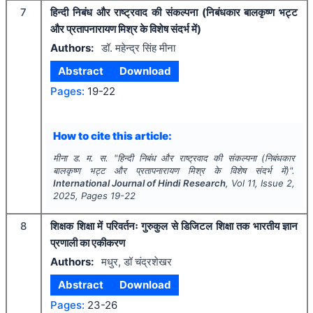
7
हिन्दी निबंध और राष्ट्रवाद की संकल्पना (निबंधकार बालकृष्ण भट्ट
और प्रतापनारायण मिश्र के विशेष संदर्भ में)
Authors:
डॉ. महेन्द्र सिंह मीना
Abstract
Download
Pages:
19-22
How to cite this article:
मीना ड. म. स.
"
हिन्दी निबंध और राष्ट्रवाद की संकल्पना (निबंधकार
बालकृष्ण भट्ट और प्रतापनारायण मिश्र के विशेष संदर्भ में)".
International Journal of Hindi Research
, Vol
11
, Issue
2
,
2025
, Pages
19-22
8
शिक्षक शिक्षा में परिवर्तनः गुरुकुल से डिजिटल शिक्षा तक भारतीय ज्ञान
प्रणाली का एकीकरण
Authors:
मधुर, डॉ चंद्रशेखर
Abstract
Download
Pages:
23-26