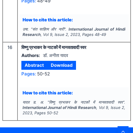
Pages:
48-49
How to cite this article:
उषा.
"
संत साहित्य और नारी".
International Journal of Hindi
Research
, Vol
9
, Issue
2
,
2023
, Pages
48-49
16
विष्णु प्रभाकर के नाटकों में मानवतावादी स्वर
Authors:
डॉ. अनीता यादव
Abstract
Download
Pages:
50-52
How to cite this article:
यादव ड. अ.
"
विष्णु प्रभाकर के नाटकों में मानवतावादी स्वर".
International Journal of Hindi Research
, Vol
9
, Issue
2
,
2023
, Pages
50-52