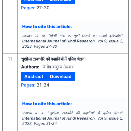
Pages:
27-30
How to cite this article:
आयदन ओ. ज.
"
हिन्दी भाषा पर तुर्की छात्रों का भाषाई दृष्टिकोण".
International Journal of Hindi Research
, Vol
9
, Issue
2
,
2023
, Pages
27-30
11
सुशीला टाकभौरे की कहानियों में दलित चेतना
Authors:
विनोद बाबुराव मेघशाम
Abstract
Download
Pages:
31-34
How to cite this article:
मेघशाम व. ब.
"
सुशीला टाकभौरे की कहानियों में दलित चेतना".
International Journal of Hindi Research
, Vol
9
, Issue
2
,
2023
, Pages
31-34