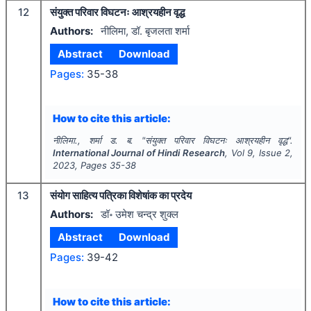
12
संयुक्त परिवार विघटनः आश्रयहीन वृद्ध
Authors:
नीलिमा, डॉ. बृजलता शर्मा
Abstract
Download
Pages:
35-38
How to cite this article:
नीलिमा., शर्मा ड. ब.
"
संयुक्त परिवार विघटनः आश्रयहीन वृद्ध".
International Journal of Hindi Research
, Vol
9
, Issue
2
,
2023
, Pages
35-38
13
संयोग साहित्य पत्रिका विशेषांक का प्रदेय
Authors:
डॉ॰ उमेश चन्द्र शुक्ल
Abstract
Download
Pages:
39-42
How to cite this article: