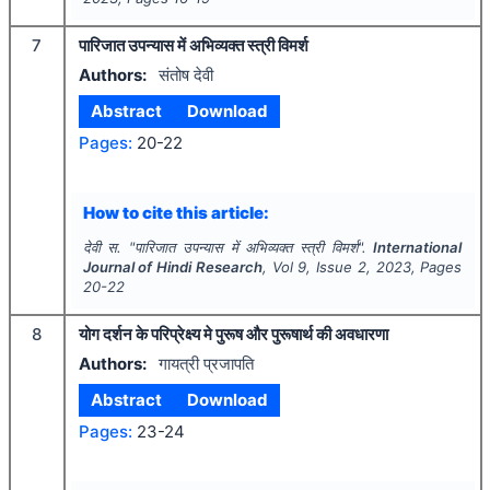
7
पारिजात उपन्यास में अभिव्यक्त स्त्री विमर्श
Authors:
संतोष देवी
Abstract
Download
Pages:
20-22
How to cite this article:
देवी स.
"
पारिजात उपन्यास में अभिव्यक्त स्त्री विमर्श".
International
Journal of Hindi Research
, Vol
9
, Issue
2
,
2023
, Pages
20-22
8
योग दर्शन के परिप्रेक्ष्य मे पुरूष और पुरूषार्थ की अवधारणा
Authors:
गायत्री प्रजापति
Abstract
Download
Pages:
23-24