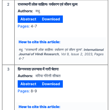
2
राजस्थानी लोक साहित्यः पर्यावरण एवं जीवन मूल्य
Authors:
मधु
Abstract
Download
Pages:
4-7
How to cite this article:
मधु.
"
राजस्थानी लोक साहित्यः पर्यावरण एवं जीवन मूल्य".
International
Journal of Hindi Research
, Vol
9
, Issue
2
,
2023
, Pages
4-7
3
छिन्नमस्ता उपन्यास में नारी चेतना
Authors:
मरिया गोरेत्ती सीस्त्त
Abstract
Download
Pages:
8-9
How to cite this article: