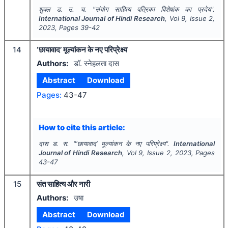
शुक्ल ड. उ. च.
"
संयोग साहित्य पत्रिका विशेषांक का प्रदेय".
International Journal of Hindi Research
, Vol
9
, Issue
2
,
2023
, Pages
39-42
14
‘छायावाद’ मूल्यांकन के नए परिप्रेक्ष्य
Authors:
डॉ. स्नेहलता दास
Abstract
Download
Pages:
43-47
How to cite this article:
दास ड. स.
"
‘छायावाद’ मूल्यांकन के नए परिप्रेक्ष्य".
International
Journal of Hindi Research
, Vol
9
, Issue
2
,
2023
, Pages
43-47
15
संत साहित्य और नारी
Authors:
उषा
Abstract
Download