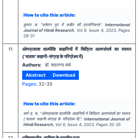
How to cite this article:
कुमार स.
"
वर्तमान युग में कबीर की प्रासंगिकता".
International
Journal of Hindi Research
, Vol
9
, Issue
4
,
2023
, Pages
28-31
11
ओमप्रकाश वाल्मीकि कहानियों में चित्रित आत्मसंघर्ष का स्वरूप
(‘सलाम’ कहानी-संग्रह के परिप्रेक्ष्य में)
Authors:
डॉ. सदानन्द वर्मा
Abstract
Download
Pages:
32-35
How to cite this article:
वर्मा ड. स.
"
ओमप्रकाश वाल्मीकि कहानियों में चित्रित आत्मसंघर्ष का स्वरूप
(‘सलाम’ कहानी-संग्रह के परिप्रेक्ष्य में)".
International Journal of
Hindi Research
, Vol
9
, Issue
4
,
2023
, Pages
32-35
12
भक्तिकालीन-साहित्य के मानवीय मूल्य