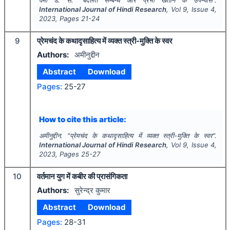
International Journal of Hindi Research
, Vol
9
, Issue
4
,
2023
, Pages
21-24
9
प्रेमचंद के कथादृसाहित्य में व्यक्त स्त्री-मुक्ति के स्वर
Authors:
अमीनुद्दीन
Abstract
Download
Pages:
25-27
How to cite this article:
अमीनुद्दीन.
"
प्रेमचंद के कथादृसाहित्य में व्यक्त स्त्री-मुक्ति के स्वर".
International Journal of Hindi Research
, Vol
9
, Issue
4
,
2023
, Pages
25-27
10
वर्तमान युग में कबीर की प्रासंगिकता
Authors:
सुरेन्द्र कुमार
Abstract
Download
Pages:
28-31