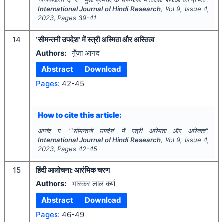
International Journal of Hindi Research
, Vol
9
, Issue
4
,
2023
, Pages
39-41
14
‘सीमन्तनी उपदेश’ में स्त्री अस्मिता और अस्तित्व
Authors:
गुँजा आनंद
Abstract
Download
Pages:
42-45
How to cite this article:
आनंद ग.
"
‘सीमन्तनी उपदेश’ में स्त्री अस्मिता और अस्तित्व".
International Journal of Hindi Research
, Vol
9
, Issue
4
,
2023
, Pages
42-45
15
हिंदी आलोचना: आरंभिक चरण
Authors:
भास्कर लाल कर्ण
Abstract
Download
Pages:
46-49