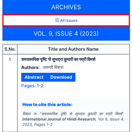
ARCHIVES
All Issues
VOL. 9, ISSUE 4 (2023)
S.No.
Title and Authors Name
1
समसामयिक दृष्टि से सुभद्रा कुमारी का स्त्री विमर्श
Authors:
जयन्ती मिश्रा
Abstract
Download
Pages:
1-2
How to cite this article:
मिश्रा ज.
"
समसामयिक दृष्टि से सुभद्रा कुमारी का स्त्री विमर्श".
International Journal of Hindi Research
, Vol
9
, Issue
4
,
2023
, Pages
1-2