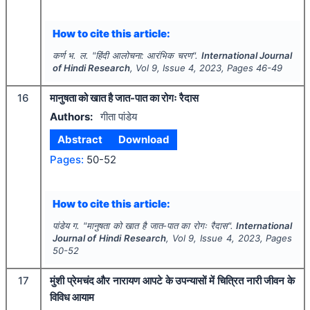
How to cite this article:
कर्ण भ. ल.
"
हिंदी आलोचना: आरंभिक चरण".
International Journal
of Hindi Research
, Vol
9
, Issue
4
,
2023
, Pages
46-49
16
मानुषता को खात है जात-पात का रोगः रैदास
Authors:
गीता पांडेय
Abstract
Download
Pages:
50-52
How to cite this article:
पांडेय ग.
"
मानुषता को खात है जात-पात का रोगः रैदास".
International
Journal of Hindi Research
, Vol
9
, Issue
4
,
2023
, Pages
50-52
17
मुंशी प्रेमचंद और नारायण आपटे के उपन्यासों में चित्रित नारी जीवन के
विविध आयाम