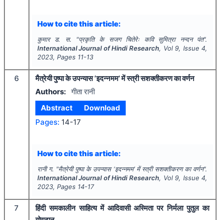
How to cite this article:
कुमार ड. स.
"
प्रकृति के सजग चितेरेः कवि सुमित्रा नन्दन पंत".
International Journal of Hindi Research
, Vol
9
, Issue
4
,
2023
, Pages
11-13
6
मैत्रेयी पुष्पा के उपन्यास ‘इदन्नमम’ में स्त्री सशक्तीकरण का वर्णन
Authors:
गीता रानी
Abstract
Download
Pages:
14-17
How to cite this article:
रानी ग.
"
मैत्रेयी पुष्पा के उपन्यास ‘इदन्नमम’ में स्त्री सशक्तीकरण का वर्णन".
International Journal of Hindi Research
, Vol
9
, Issue
4
,
2023
, Pages
14-17
7
हिंदी समकालीन साहित्य में आदिवासी अस्मिता पर निर्मला पुतुल का
योगदान