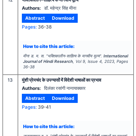
Authors:
डॉ. महेन्द्र सिंह मीना
Abstract
Download
Pages:
36-38
How to cite this article:
मीना ड. म. स.
"
भक्तिकालीन-साहित्य के मानवीय मूल्य".
International
Journal of Hindi Research
, Vol
9
, Issue
4
,
2023
, Pages
36-38
13
मुंशी प्रेमचंद के उपन्यासों में विदेशी भाषाओं का प्रभाव
Authors:
दिलंका रसांगी नानायाक्कार
Abstract
Download
Pages:
39-41
How to cite this article:
नानायाक्कार द. र.
"
मुंशी प्रेमचंद के उपन्यासों में विदेशी भाषाओं का प्रभाव".