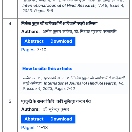
International Journal of Hindi Research
, Vol
9
, Issue
4
,
2023
, Pages
5-6
4
निर्मला पुतुल की कविताओं में आदिवासी स्त्री अस्मिता
Authors:
अनीष कुमार साकेत, डॉ. निरपत प्रसाद प्रजापति
Abstract
Download
Pages:
7-10
How to cite this article:
साकेत अ. क., प्रजापति ड. न. प.
"
निर्मला पुतुल की कविताओं में आदिवासी
स्त्री अस्मिता".
International Journal of Hindi Research
, Vol
9
, Issue
4
,
2023
, Pages
7-10
5
प्रकृति के सजग चितेरेः कवि सुमित्रा नन्दन पंत
Authors:
डॉ. सुरेन्द्र कुमार
Abstract
Download
Pages:
11-13